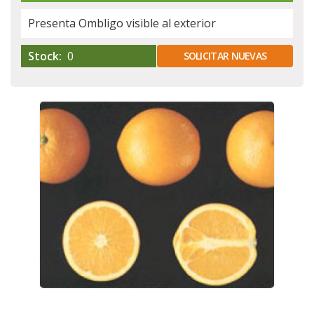
Presenta Ombligo visible al exterior
Stock:
0
SOLICITAR NUEVAS