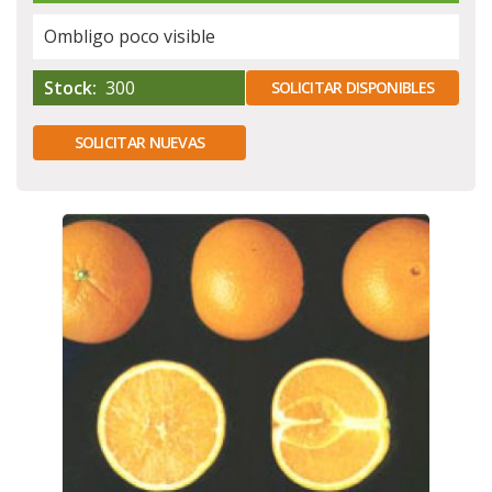
Ombligo poco visible
Stock:
300
SOLICITAR DISPONIBLES
SOLICITAR NUEVAS