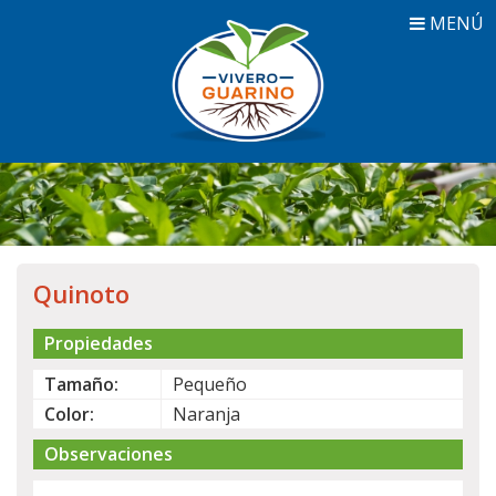
MENÚ
Quinoto
Propiedades
Tamaño:
Pequeño
Color:
Naranja
Observaciones