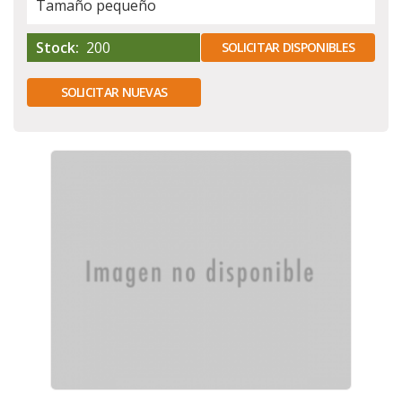
Tamaño pequeño
Stock:
200
SOLICITAR DISPONIBLES
SOLICITAR NUEVAS